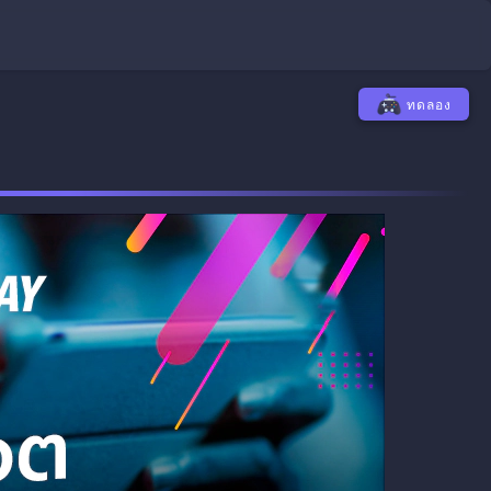
ทดลอง