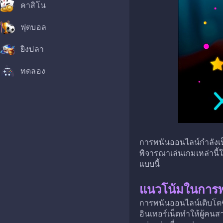
คาสิโน
ฟุตบอล
ยิงปลา
ทดลอง
การพนันออนไลน์กำลังเป็
พิจารณาเล่นเกมเหล่านี
แบบนี้
แนวโน้มในการพ
การพนันออนไลน์เติบโตข
อินเทอร์เน็ตทำให้ผู้คน