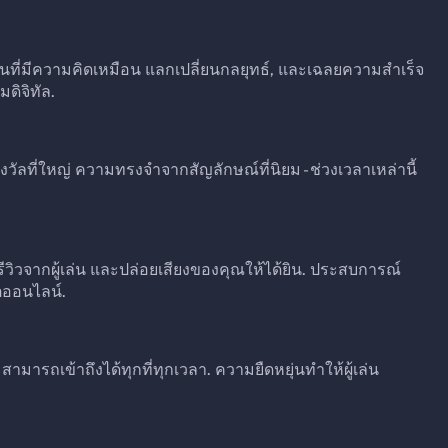
้เล่นที่มีความคิดเหมือน แลกเปลี่ยนกลยุทธ์, และเฉลยความสำเร็จ
ดิจิทัล.
ัลที่ใหญ่ ความทรงจำจากสัญลักษณ์ที่นิยม - ช่วงเวลาเหล่านี้
ิวจากผู้เล่น และปล่อยเสียงของคุณให้ได้ยิน. ประสบการณ์
ตออนไลน์.
มารถเข้าถึงได้ทุกที่ทุกเวลา. ความยืดหยุ่นทำให้ผู้เล่น