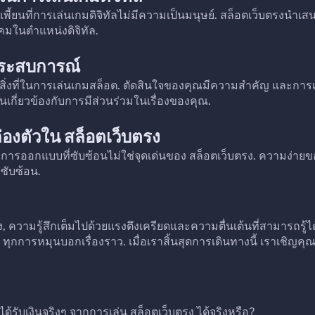
พี้ยนที่การเล่นเกมดิจิทัลไม่มีความเป็นมนุษย์. สล็อตเว็บตรงนำเส
ังคมในตำแหน่งดิจิทัล.
ประสบการณ์
ิ่งที่ในการเล่นเกมสล็อต. ตัดสินใจของคุณมีความสำคัญ และการเล่า
นเกี่ยวข้องกับการมีส่วนร่วมในเรื่องของคุณ.
ล่องตัวใน สล็อตเว็บตรง
การออกแบบที่ซับซ้อนไม่ใช่จุดเด่นของ สล็อตเว็บตรง. ความง่ายข
ซับซ้อน.
 ความรู้สึกเต็มไปด้วยแรงตึงเครียดและความตื่นเต้นที่สามารถรู้
ต้น ทุกการหมุนบอกเรื่องราว. เมื่อเราสิ้นสุดการเดินทางนี้ เราเ
้รับเงินจริงๆ จากการเล่น สล็อตเว็บตรง ได้จริงหรือ?