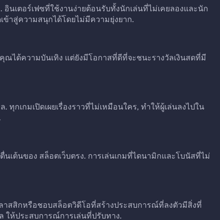
ตอร์เฟซที่ใช้งานง่ายต้อนรับทั้งนักเล่นที่ไม่เคยลองและนัก
ข้าสู่ความสนุกได้โดยไม่มีความยุ่งยาก.
ุณได้ความบันเทิง แต่ยังมีโอกาสที่ดีที่จะชนะรางวัลเงินสดที่มี
ทุกเกมเปิดเผยเรื่องราวที่ไม่เหมือนใคร, ทำให้ผู้เล่นลงไปใน
.
ตื่นเต้นของ สล็อตเว็บตรง. การเล่นเกมที่ไดนามิกและโบนัสที่ไม่
กหรือชอบสล็อตวิดีโอที่สร้างประสบการณ์ที่ลงตัวมีสิ่งที่
ให้ประสบการณ์การเล่นที่ปรับทาง.