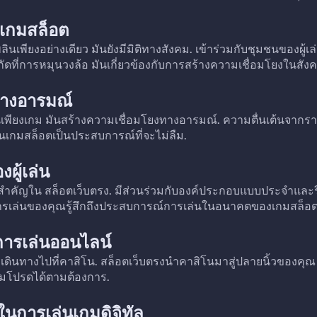
นเกมสล็อต
ลินเพียงอย่างเดียว มันยังมีมิติทางสังคม. เข้าร่วมกับชุมชนของผู
ำกัดที่การหมุนวงล้อ มันเกี่ยวข้องกับการสร้างความเชื่อมโยงในสังคม
ทางอารมณ์
็นเพียงเกม มันสร้างความเชื่อมโยงทางอารมณ์. ความตื่นเต้นจากรางว
ล่นเกมสล็อตเป็นประสบการณ์ที่จะไม่ลืม.
ผู้เล่น
สำคัญใน สล็อตเว็บตรง. มีส่วนร่วมกับองค์ประกอบแบบประจำและรีว
รเล่นของคุณรู้สึกถึงประสบการณ์การเล่นในอนาคตของเกมสล็อ
ารเล่นออนไลน์
เดินทางไปที่คาสิโน. สล็อตเว็บตรงนำคาสิโนมาสู่ปลายนิ้วของคุณ สา
กมโปรดได้ตามต้องการ.
ในการเล่นเกมดิจิทัล