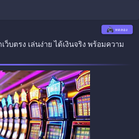
ทดลอง
็บตรง เล่นง่าย ได้เงินจริง พร้อมความ