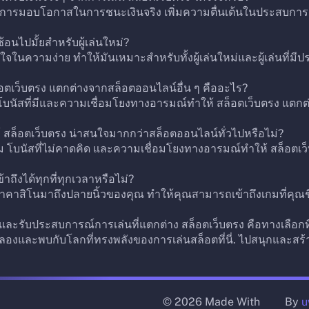
มีการมอบโอกาสในการชนะเงินจริง เพิ่มความตื่นเต้นในประสบการ
ซ้อนไปมั้ยสำหรับผู้เล่นใหม่?
มิใจในความง่าย ทำให้มันเหมาะสำหรับทั้งผู้เล่นใหม่และผู้เล่นที่ม
สล็อตเว็บตรง แตกต่างจากสล็อตออนไลน์อื่น ๆ คืออะไร?
นัสที่มีและความเชื่อมโยงทางอารมณ์ทำให้ สล็อตเว็บตรง แตกต
้ สล็อตเว็บตรง น่าสนใจมากกว่าสล็อตออนไลน์ทั่วไปหรือไม่?
บนัสที่ไม่คาดคิด และความเชื่อมโยงทางอารมณ์ทำให้ สล็อตเว็
ถึงได้ทุกที่ทุกเวลาหรือไม่?
ำคาสิโนมาถึงปลายนิ้วของคุณ ทำให้คุณสามารถเข้าถึงเกมที่คุณชื่
ับประสบการณ์การเล่นที่แตกต่าง สล็อตเว็บตรง คือทางเลือกที่ไม
ลองและพบกับโลกที่ทรงพลังของการเล่นสล็อตที่นี่. ไปสนุกและสร้า
© 2026 Made With
By
u