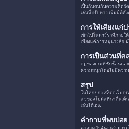
เป็นกันตนกับความคิดผิดเ
เล่นที่ปรับทาง เพิ่มมิติส
การให้เสียงแก่
เข้าไปในนาร์ราทีภายใต้ส
เพียงแค่การหมุนวงล้อ มั
การเป็นส่วนที่ค
กฏของเกมที่ซับซ้อนและ
ความสนุกโดยไม่มีความ
สรุป
ในโลกของ สล็อตเว็บตรง,
สุขของโบนัสที่น่าตื่นเ
เล่นได้เอง.
คำถามที่พบบ่อย
คำถาม 1: ฉันจะสามารถได