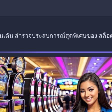
นเต้น สำรวจประสบการณ์สุดพิเศษของ สล็อตเว