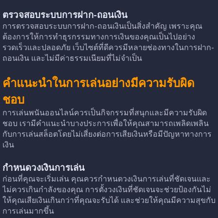
ตรวจสอบระบบการฝาก-ถอนเงิน
การตรวจสอบระบบการฝาก-ถอนเงินเป็นสิ่งสำคัญ เพราะคุณ
ต้องการให้การทำธุรกรรมทางการเงินของคุณเป็นไปอย่าง
รวดเร็วและปลอดภัย เว็บไซต์ที่ดีควรมีหลายช่องทางในการฝาก-
ถอนเงิน และไม่มีค่าธรรมเนียมที่ไม่จำเป็น
คำแนะนำในการเล่นอย่างมีความรับผิด
ชอบ
การเล่นพนันออนไลน์ควรเป็นกิจกรรมที่สนุกและมีความรับผิด
ชอบ เรามีคำแนะนำบางประการเพื่อให้คุณสามารถเพลิดเพลิน
กับการเล่นสล็อตโดยไม่เสี่ยงต่อการเสียเงินหรือมีปัญหาทางการ
เงิน
กำหนดวงเงินการเล่น
ก่อนที่คุณจะเริ่มเล่น คุณควรกำหนดวงเงินการเล่นที่ชัดเจนและ
ไม่ควรเกินกำลังของคุณ การตั้งวงเงินที่ชัดเจนจะช่วยป้องกันไม่
ให้คุณเสียเงินเกินกว่าที่คุณจะรับได้ และช่วยให้คุณมีความสุขกับ
การเล่นมากขึ้น