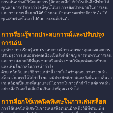
การเล่นอย่างมีวินัยและการรู้จักหยุดเมื่อได้กำไรเป็นสิ่งที่ช่วยให้
คุณสามารถรักษากำไรที่คุณได้มา การตั้งเป้าหมายในการเล่น
และการหยุดเมื่อคุณได้กำไรตามเป้าหมายจะช่วยป้องกันไม่ให้
คุณเสียเงินที่ได้มาไปกับการเล่นที่เกินตัว
การเรียนรู้จากประสบการณ์และปรับปรุง
การเล่น
สุดท้าย การเรียนรู้จากประสบการณ์การเล่นของคุณเองและการ
ปรับปรุงการเล่นอย่างต่อเนื่องเป็นสิ่งที่สำคัญ การทบทวนการเล่น
และการสังเกตวิธีที่คุณชนะหรือแพ้จะช่วยให้คุณพัฒนาทักษะ
และเพิ่มโอกาสในการทำกำไร
ด้วยเคล็ดลับและวิธีการเหล่านี้ เรามั่นใจว่าคุณจะสามารถเล่น
สล็อตเว็บตรงให้ได้กำไรอย่างมีประสิทธิภาพและยั่งยืน อย่าลืมว่า
เกมสล็อตเป็นเกมที่สนุกและมีโอกาสในการทำกำไร แต่ควรเล่น
อย่างมีสติและไม่เสียเงินเกินกว่าที่คุณจะรับได้
การเลือกใช้เทคนิคพิเศษในการเล่นสล็อต
การใช้เทคนิคพิเศษในการเล่นสล็อตเป็นอีกหนึ่งวิธีที่ช่วยเพิ่ม