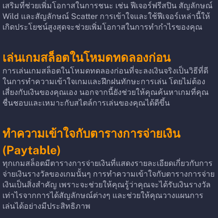
เสริมที่ช่วยเพิ่มโอกาสในการชนะ เช่น ฟีเจอร์ฟรีสปิน สัญลักษณ์ 
Wild และสัญลักษณ์ Scatter การเข้าใจและใช้ฟีเจอร์เหล่านี้ให้
เกิดประโยชน์สูงสุดจะช่วยเพิ่มโอกาสในการทำกำไรของคุณ
เล่นเกมสล็อตในโหมดทดลองก่อน
การเล่นเกมสล็อตในโหมดทดลองก่อนที่จะลงเงินจริงเป็นวิธีที่ดี
ในการทำความเข้าใจเกมและฝึกฝนทักษะการเล่น โดยไม่ต้อง
เสี่ยงกับเงินของคุณเอง นอกจากนี้ยังช่วยให้คุณค้นหาเกมที่คุณ
ชื่นชอบและเหมาะกับสไตล์การเล่นของคุณได้ดีขึ้น
ทำความเข้าใจกับตารางการจ่ายเงิน 
(Paytable)
ทุกเกมสล็อตมีตารางการจ่ายเงินที่แสดงรายละเอียดเกี่ยวกับการ
จ่ายเงินรางวัลของเกมนั้นๆ การทำความเข้าใจกับตารางการจ่าย
เงินเป็นสิ่งสำคัญ เพราะจะช่วยให้คุณรู้ว่าคุณจะได้รับเงินรางวัล
เท่าไรจากการได้สัญลักษณ์ต่างๆ และช่วยให้คุณวางแผนการ
เล่นได้อย่างมีประสิทธิภาพ