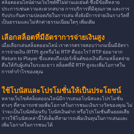
สล็อตออนไลน์ผ่านเว็บไซต์ที่ไม่ผ่านเอเย่นต์ ซึ่งมีข้อดีหลาย
ประการเช่นความสะดวกสบาย การบริการที่มีคุณภาพ และการ
รับประกันความปลอดภัยในการเล่น ทั้งยังมีการจ่ายเงินรางวัลที่
เป็นธรรมและไม่หักค่าธรรมเนียมใดๆ เพิ่มเติม
เลือกสล็อตที่มีอัตราการจ่ายเงินสูง
เมื่อเลือกเล่นสล็อตออนไลน์ เราควรตรวจสอบว่าเกมนั้นมีอัตรา
การจ่ายเงิน (RTP) สูงหรือไม่ RTP คืออะไร? RTP ย่อมาจาก 
Return to Player ซึ่งแสดงถึงเปอร์เซ็นต์ของเงินที่เกมสล็อตจ่าย
คืนให้กับผู้เล่นในระยะยาว สล็อตที่มี RTP สูงจะเพิ่มโอกาสใน
การทำกำไรของคุณ
ใช้โบนัสและโปรโมชั่นให้เป็นประโยชน์
หลายเว็บไซต์สล็อตออนไลน์มีการเสนอโบนัสและโปรโมชั่น
ต่างๆ ที่สามารถช่วยเพิ่มโอกาสในการชนะเงินรางวัลของคุณ ไม่
ว่าจะเป็นโบนัสต้อนรับ โบนัสเงินฝาก หรือโปรโมชั่นคืนยอดเสีย 
การใช้โบนัสเหล่านี้ให้เต็มที่สามารถเพิ่มเงินทุนในการเล่นและ
เพิ่มโอกาสในการชนะได้