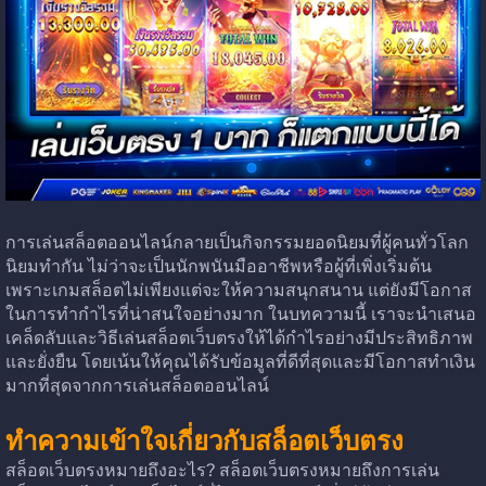
การเล่นสล็อตออนไลน์กลายเป็นกิจกรรมยอดนิยมที่ผู้คนทั่วโลก
นิยมทำกัน ไม่ว่าจะเป็นนักพนันมืออาชีพหรือผู้ที่เพิ่งเริ่มต้น 
เพราะเกมสล็อตไม่เพียงแต่จะให้ความสนุกสนาน แต่ยังมีโอกาส
ในการทำกำไรที่น่าสนใจอย่างมาก ในบทความนี้ เราจะนำเสนอ
เคล็ดลับและวิธีเล่นสล็อตเว็บตรงให้ได้กำไรอย่างมีประสิทธิภาพ
และยั่งยืน โดยเน้นให้คุณได้รับข้อมูลที่ดีที่สุดและมีโอกาสทำเงิน
มากที่สุดจากการเล่นสล็อตออนไลน์
ทำความเข้าใจเกี่ยวกับสล็อตเว็บตรง
สล็อตเว็บตรงหมายถึงอะไร? สล็อตเว็บตรงหมายถึงการเล่น