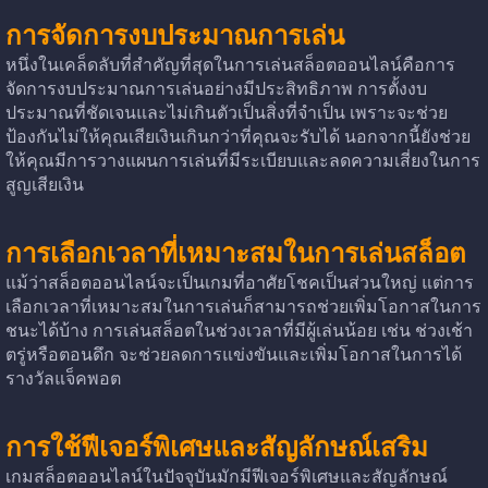
การจัดการงบประมาณการเล่น
หนึ่งในเคล็ดลับที่สำคัญที่สุดในการเล่นสล็อตออนไลน์คือการ
จัดการงบประมาณการเล่นอย่างมีประสิทธิภาพ การตั้งงบ
ประมาณที่ชัดเจนและไม่เกินตัวเป็นสิ่งที่จำเป็น เพราะจะช่วย
ป้องกันไม่ให้คุณเสียเงินเกินกว่าที่คุณจะรับได้ นอกจากนี้ยังช่วย
ให้คุณมีการวางแผนการเล่นที่มีระเบียบและลดความเสี่ยงในการ
สูญเสียเงิน
การเลือกเวลาที่เหมาะสมในการเล่นสล็อต
แม้ว่าสล็อตออนไลน์จะเป็นเกมที่อาศัยโชคเป็นส่วนใหญ่ แต่การ
เลือกเวลาที่เหมาะสมในการเล่นก็สามารถช่วยเพิ่มโอกาสในการ
ชนะได้บ้าง การเล่นสล็อตในช่วงเวลาที่มีผู้เล่นน้อย เช่น ช่วงเช้า
ตรู่หรือตอนดึก จะช่วยลดการแข่งขันและเพิ่มโอกาสในการได้
รางวัลแจ็คพอต
การใช้ฟีเจอร์พิเศษและสัญลักษณ์เสริม
เกมสล็อตออนไลน์ในปัจจุบันมักมีฟีเจอร์พิเศษและสัญลักษณ์