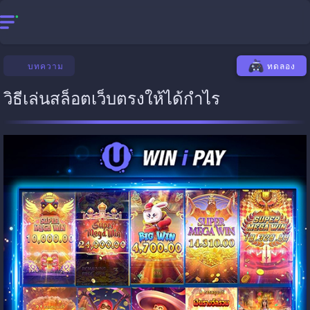
บทความ
ทดลอง
วิธีเล่นสล็อตเว็บตรงให้ได้กำไร