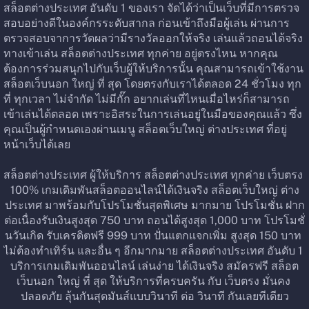
สล็อตต่างประเทศ อันดับ 1 ของเรา จัดได้ว่าเป็นเว็บที่มีการตรวจ
สอบอย่างดีในองค์กรระดับสากล ก่อนเข้าถึงมือผู้เล่น ผ่านการ
ตรวจสอบจาการวัดผลว่ามีรางวัลออกให้จริง เล่นแล้วถอนได้จริง
ทางเข้าเล่น สล็อตต่างประเทศ ทุกค่าย อยู่ตรงไหน หากคุณ
ต้องการร่วมสนุกไปกับเว็บผู้ให้บริการนั้น คุณสามารถเข้าใช้งาน 
สล็อตเว็บนอก ใหญ่ ที่ สุด โดยตรงกับเราได้ตลอด 24 ชั่วโมง ทุก
ที่ ทุกเวลา ไม่จำกัด ไม่มีกั๊ก อยากเล่นที่ไหนเมื่อไหร่ก็สามารถ
เข้าเล่นได้ตลอด เพราะอิสระในการเล่นอยู่ในมือของคุณแล้ว ซึ่ง
คุณเป็นผู้กำหนดเองผ่านเมนู สล็อตเว็บใหญ่ ต่างประเทศ ที่อยู่
หน้าเว็บได้เลย
สล็อตต่างประเทศ ผู้ให้บริการ สล็อตต่างประเทศ ทุกค่าย เว็บตรง 
100% เกมเดิมพันสล็อตออนไลน์ได้เงินจริง สล็อตเว็บใหญ่ ต่าง
ประเทศ มาพร้อมกับโปรโมชั่นสุดพิเศษ มากมาย โปรโมชั่น ฝาก
ต่อเนื่องรับเงินสูงสุด 750 บาท ถอนได้สูงสุด 1,000 บาท โปรโมชั่
นวันเกิด รับเครดิตฟรี 999 บาท ปั่นแตกแจกเพิ่ม สูงสุด 150 บาท 
ไม่ต้องทำเทิร์น และอื่น ๆ อีกมากมาย สล็อตต่างประเทศ อันดับ 1 
บริการเกมเดิมพันออนไลน์ เล่นง่าย ได้เงินจริง สมัครฟรี สล็อต
เว็บนอก ใหญ่ ที่ สุด ให้บริการที่ครบครัน กับ เว็บตรง มั่นคง 
ปลอดภัย ลุ้นกันสุดมันส์แบบวินาที ต่อ วินาที กันเลยทีเดียว