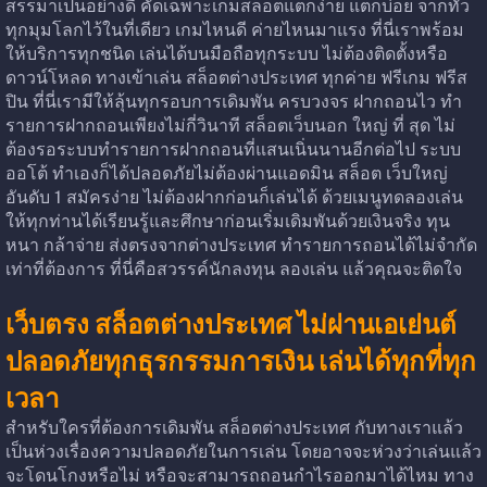
สรรมาเป็นอย่างดี คัดเฉพาะเกมสล็อตแตกง่าย แตกบ่อย จากทั่ว
ทุกมุมโลกไว้ในที่เดียว เกมไหนดี ค่ายไหนมาแรง ที่นี่เราพร้อม
ให้บริการทุกชนิด เล่นได้บนมือถือทุกระบบ ไม่ต้องติดตั้งหรือ
ดาวน์โหลด ทางเข้าเล่น สล็อตต่างประเทศ ทุกค่าย ฟรีเกม ฟรีส
ปิน ที่นี่เรามีให้ลุ้นทุกรอบการเดิมพัน ครบวงจร ฝากถอนไว ทำ
รายการฝากถอนเพียงไม่กี่วินาที สล็อตเว็บนอก ใหญ่ ที่ สุด ไม่
ต้องรอระบบทำรายการฝากถอนที่แสนเนิ่นนานอีกต่อไป ระบบ
ออโต้ ทำเองก็ได้ปลอดภัยไม่ต้องผ่านแอดมิน สล็อต เว็บใหญ่ 
อันดับ 1 สมัครง่าย ไม่ต้องฝากก่อนก็เล่นได้ ด้วยเมนูทดลองเล่น 
ให้ทุกท่านได้เรียนรู้และศึกษาก่อนเริ่มเดิมพันด้วยเงินจริง ทุน
หนา กล้าจ่าย ส่งตรงจากต่างประเทศ ทำรายการถอนได้ไม่จำกัด 
เท่าที่ต้องการ ที่นี่คือสวรรค์นักลงทุน ลองเล่น แล้วคุณจะติดใจ
เว็บตรง สล็อตต่างประเทศ ไม่ผ่านเอเย่นต์ 
ปลอดภัยทุกธุรกรรมการเงิน เล่นได้ทุกที่ทุก
เวลา
สำหรับใครที่ต้องการเดิมพัน สล็อตต่างประเทศ กับทางเราแล้ว
เป็นห่วงเรื่องความปลอดภัยในการเล่น โดยอาจจะห่วงว่าเล่นแล้ว
จะโดนโกงหรือไม่ หรือจะสามารถถอนกำไรออกมาได้ไหม ทาง 