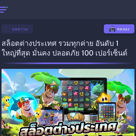
บทความ
ทดลอง
สล็อตต่างประเทศ รวมทุกค่าย อันดับ 1
ใหญ่ที่สุด มั่นคง ปลอดภัย 100 เปอร์เซ็นต์