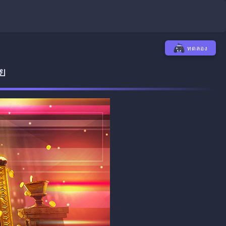
ทดลอง
าย