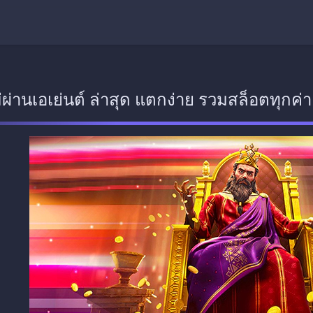
่ผ่านเอเย่นต์ ล่าสุด แตกง่าย รวมสล็อตทุกค่