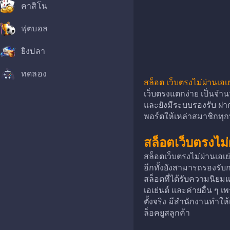
คาสิโน
ฟุตบอล
ยิงปลา
ทดลอง
สล็อต เว็บตรงไม่ผ่านเอเย
เว็บตรงแตกง่าย เป็นจำนว
และยังมีระบบรองรับ ฝากถ
พอร์ตให้เหล่าสมาชิกทุกท
สล็อตเว็บตรงไม่
สล็อตเว็บตรงไม่ผ่านเอเย่
อีกทั้งยังสามารถรองรับก
สล็อตที่ได้รับความนิยม
เอเย่นต์ และค่ายอื่น ๆ
ตั้งจริง มีสำนักงานทำให้
ล็อคยูสลูกค้า