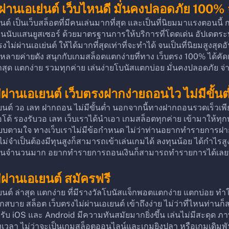
ผ่านเอเย่นต์ เว็บไหนดี มั่นคงปลอดภัย 100% 
นต์ เป็นเว็บสล็อตที่มีคนเล่นมากที่สุด และเป็นที่นิยมมาแรงตอนนี้ 
หมื่นนับแสนยูสเซอร์ ด้วยมาตรฐานการให้บริการที่โดดเด่น อัปเดตระบ
ตรงไม่ผ่านเอเย่นต์ ให้ได้มากที่สุดเท่าที่จะทำได้ จนเป็นที่นิยมสูงส
ายค่ายดัง สนุกกับเกมสล็อตแตกง่ายที่ทาง เว็บตรง 100% ได้คัดเลือ
ล่าสุด แตกง่าย รวมทุกค่าย เล่นง่ายโบนัสแตกบ่อย มั่นคงปลอดภัย จ่
่ผ่านเอเยนต์ เว็บตรงฝากง่ายถอนไว ไม่มีขั้นต
ยนต์ วอ เลท ฝากถอน ไม่มีขั้นต่ำ นอกจากนี้ทางฝากถอนรวดเร็วเพียง
ต้ รองรับวอ เลท เว็บเราได้นำเอา เกมสล็อตทุกค่าย เข้ามาให้ทุก
บบตามใจ ทางเว็บเราไม่มีข้อกำหนด ไม่ว่าท่านอยากทำรายการฝา
ม่จำเป็นต้องมีทุนสูงก็สามารถเข้าเล่นเกมได้ ลงทุนน้อย ได้กำไรส
เป็นจำนวนมาก อยากทำรายการถอนเงินก็สามารถทำรายการได้เลยท
่ผ่านเอเยนต์ สมัครฟรี
ยนต์ ล่าสุด แตกง่าย ที่มีรางวัลโบนัสแจ็กพอตแตกง่าย แตกบ่อย ทำให
ย สล็อต เว็บตรงไม่ผ่านเอเยนต์ เข้าถึงง่าย ไม่ว่าที่ไหนท่านก
รับ iOS และ Android มีความทันสมัยมากยิ่งขึ้น เล่นไม่มีสะดุด ภาพค
่วงเวลา ไม่ว่าจะเป็นเกมสล็อตออนไลน์และเกมยิงปลา หรือเกมเดิมพัน