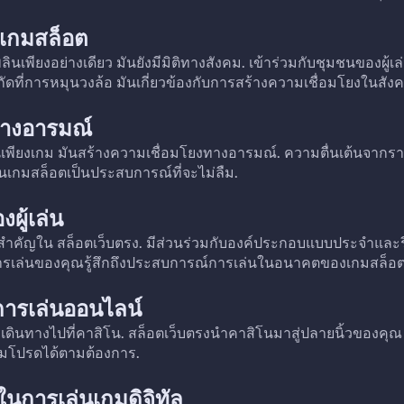
นเกมสล็อต
ลินเพียงอย่างเดียว มันยังมีมิติทางสังคม. เข้าร่วมกับชุมชนของผู
ำกัดที่การหมุนวงล้อ มันเกี่ยวข้องกับการสร้างความเชื่อมโยงในสังคม
ทางอารมณ์
็นเพียงเกม มันสร้างความเชื่อมโยงทางอารมณ์. ความตื่นเต้นจากรางว
ล่นเกมสล็อตเป็นประสบการณ์ที่จะไม่ลืม.
ผู้เล่น
สำคัญใน สล็อตเว็บตรง. มีส่วนร่วมกับองค์ประกอบแบบประจำและรีว
รเล่นของคุณรู้สึกถึงประสบการณ์การเล่นในอนาคตของเกมสล็อ
ารเล่นออนไลน์
เดินทางไปที่คาสิโน. สล็อตเว็บตรงนำคาสิโนมาสู่ปลายนิ้วของคุณ สา
กมโปรดได้ตามต้องการ.
ในการเล่นเกมดิจิทัล