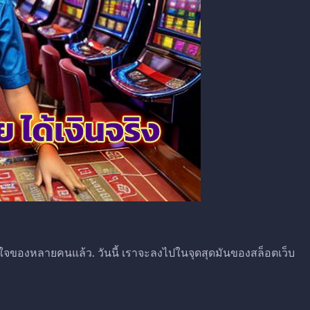
ของหลายคนแล้ว. วันนี้ เราจะลงไปในจุดสุดมันของสล็อตเว็บ