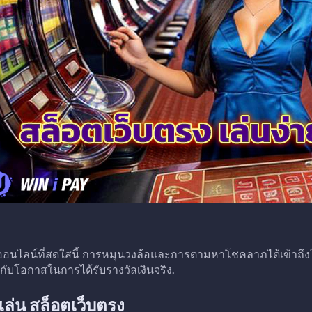
นไลน์ที่สดใสนี้ การหมุนวงล้อและการตามหาโชคลาภได้เข้าถึงใจ
กับโอกาสในการได้รับรางวัลเงินจริง.
ล่น สล็อตเว็บตรง