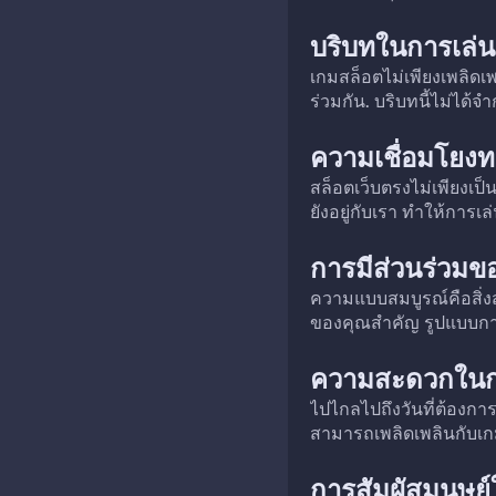
บริบทในการเล่
เกมสล็อตไม่เพียงเพลิดเพ
ร่วมกัน. บริบทนี้ไม่ได้จ
ความเชื่อมโยง
สล็อตเว็บตรงไม่เพียงเป
ยังอยู่กับเรา ทำให้การเ
การมีส่วนร่วมของ
ความแบบสมบูรณ์คือสิ่ง
ของคุณสำคัญ รูปแบบกา
ความสะดวกในก
ไปไกลไปถึงวันที่ต้องการ
สามารถเพลิดเพลินกับเ
การสัมผัสมนุษย์