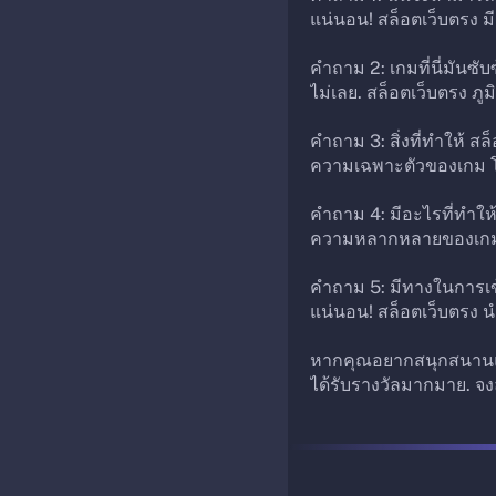
แน่นอน! สล็อตเว็บตรง 
คำถาม 2: เกมที่นี่มันซับ
ไม่เลย. สล็อตเว็บตรง ภู
คำถาม 3: สิ่งที่ทำให้ 
ความเฉพาะตัวของเกม โบ
คำถาม 4: มีอะไรที่ทำให
ความหลากหลายของเกม โ
คำถาม 5: มีทางในการเข้า
แน่นอน! สล็อตเว็บตรง น
หากคุณอยากสนุกสนานและร
ได้รับรางวัลมากมาย. จง