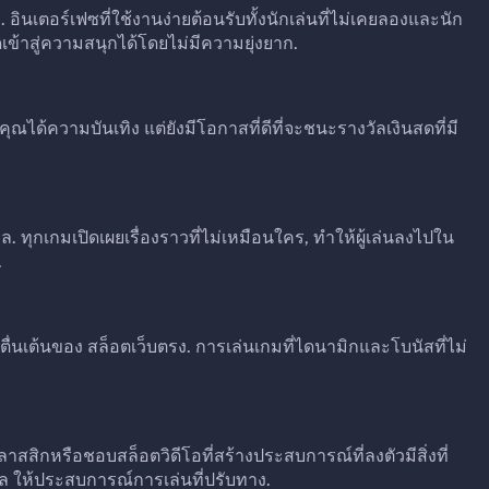
ตอร์เฟซที่ใช้งานง่ายต้อนรับทั้งนักเล่นที่ไม่เคยลองและนัก
ข้าสู่ความสนุกได้โดยไม่มีความยุ่งยาก.
ุณได้ความบันเทิง แต่ยังมีโอกาสที่ดีที่จะชนะรางวัลเงินสดที่มี
ทุกเกมเปิดเผยเรื่องราวที่ไม่เหมือนใคร, ทำให้ผู้เล่นลงไปใน
.
ตื่นเต้นของ สล็อตเว็บตรง. การเล่นเกมที่ไดนามิกและโบนัสที่ไม่
กหรือชอบสล็อตวิดีโอที่สร้างประสบการณ์ที่ลงตัวมีสิ่งที่
ให้ประสบการณ์การเล่นที่ปรับทาง.