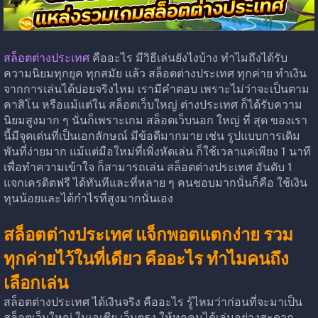
สล็อตต่างประเทศ
คืออะไร มีวิธีเล่นยังไงบ้าง ทำไมถึงได้รับ
ความนิยมทุกยุค ทุกสมัย แล้ว สล็อตต่างประเทศ ทุกค่าย ทำเงิน
จากการเล่นได้บ่อยจริงไหม เรามีคำตอบ เพราะไม่ว่าจะเป็นตาม
คาสิโน หรือแม้แต่ใน สล็อตเว็บใหญ่ ต่างประเทศ ก็ได้รับความ
นิยมสูงมาก ๆ นั่นก็เพราะเกม สล็อตเว็บนอก ใหญ่ ที่ สุด ของเรา
นี้มีจุดเด่นที่เป็นเอกลักษณ์ มีข้อดีมากมาย เช่น รูปแบบการเดิม
พันที่ง่ายมาก แม้แต่มือใหม่ที่เพิ่งหัดเล่น ก็ใช้เวลาแค่เพียง 1 นาที 
เพื่อทำความเข้าใจ ก็สามารถเล่น สล็อตต่างประเทศ อันดับ 1 
แจกเครดิตฟรี ได้ทันทีและที่หลาย ๆ คนชอบมากนั่นก็คือ ใช้เงิน
ทุนน้อยและได้กำไรที่สูงมากนั่นเอง
สล็อตต่างประเทศ แจ็กพอตแตกง่าย รวม
ทุกค่ายไว้ในที่เดียว คืออะไร ทำไมคนถึง
เลือกเล่น
สล็อตต่างประเทศ ได้เงินจริง คืออะไร รู้ไหมว่าก่อนที่จะมาเป็น 
สล็อตเว็บใหญ่ ในเอเชีย เว็บตรง ให้ทุกคนได้เล่นอย่างสะดวก