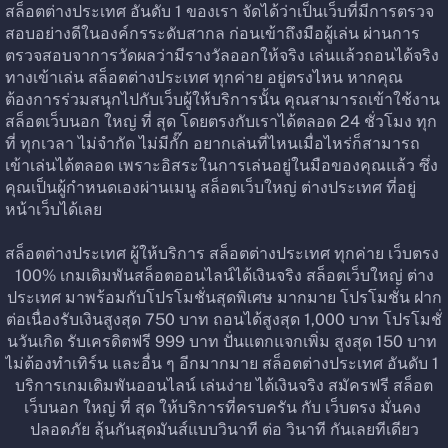
สล็อตต่างประเทศ อันดับ 1 ของเรา จัดได้ว่าเป็นเว็บที่มีการตรวจ
สอบอย่างดีในองค์กรระดับสากล ก่อนเข้าถึงมือผู้เล่น ผ่านการ
ตรวจสอบจาการวัดผลว่ามีรางวัลออกให้จริง เล่นแล้วถอนได้จริง
ทางเข้าเล่น สล็อตต่างประเทศ ทุกค่าย อยู่ตรงไหน หากคุณ
ต้องการร่วมสนุกไปกับเว็บผู้ให้บริการนั้น คุณสามารถเข้าใช้งาน 
สล็อตเว็บนอก ใหญ่ ที่ สุด โดยตรงกับเราได้ตลอด 24 ชั่วโมง ทุก
ที่ ทุกเวลา ไม่จำกัด ไม่มีกั๊ก อยากเล่นที่ไหนเมื่อไหร่ก็สามารถ
เข้าเล่นได้ตลอด เพราะอิสระในการเล่นอยู่ในมือของคุณแล้ว ซึ่ง
คุณเป็นผู้กำหนดเองผ่านเมนู สล็อตเว็บใหญ่ ต่างประเทศ ที่อยู่
หน้าเว็บได้เลย
สล็อตต่างประเทศ ผู้ให้บริการ สล็อตต่างประเทศ ทุกค่าย เว็บตรง 
100% เกมเดิมพันสล็อตออนไลน์ได้เงินจริง สล็อตเว็บใหญ่ ต่าง
ประเทศ มาพร้อมกับโปรโมชั่นสุดพิเศษ มากมาย โปรโมชั่น ฝาก
ต่อเนื่องรับเงินสูงสุด 750 บาท ถอนได้สูงสุด 1,000 บาท โปรโมชั่
นวันเกิด รับเครดิตฟรี 999 บาท ปั่นแตกแจกเพิ่ม สูงสุด 150 บาท 
ไม่ต้องทำเทิร์น และอื่น ๆ อีกมากมาย สล็อตต่างประเทศ อันดับ 1 
บริการเกมเดิมพันออนไลน์ เล่นง่าย ได้เงินจริง สมัครฟรี สล็อต
เว็บนอก ใหญ่ ที่ สุด ให้บริการที่ครบครัน กับ เว็บตรง มั่นคง 
ปลอดภัย ลุ้นกันสุดมันส์แบบวินาที ต่อ วินาที กันเลยทีเดียว