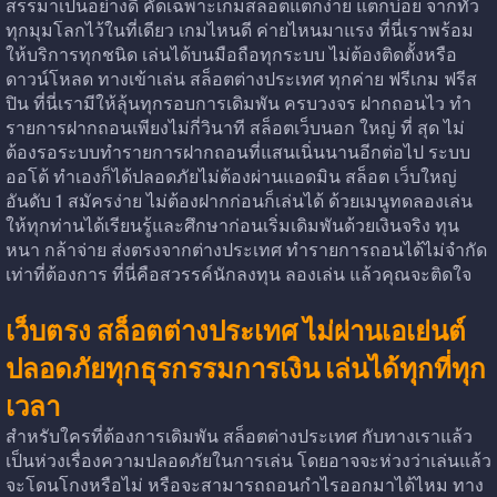
สรรมาเป็นอย่างดี คัดเฉพาะเกมสล็อตแตกง่าย แตกบ่อย จากทั่ว
ทุกมุมโลกไว้ในที่เดียว เกมไหนดี ค่ายไหนมาแรง ที่นี่เราพร้อม
ให้บริการทุกชนิด เล่นได้บนมือถือทุกระบบ ไม่ต้องติดตั้งหรือ
ดาวน์โหลด ทางเข้าเล่น สล็อตต่างประเทศ ทุกค่าย ฟรีเกม ฟรีส
ปิน ที่นี่เรามีให้ลุ้นทุกรอบการเดิมพัน ครบวงจร ฝากถอนไว ทำ
รายการฝากถอนเพียงไม่กี่วินาที สล็อตเว็บนอก ใหญ่ ที่ สุด ไม่
ต้องรอระบบทำรายการฝากถอนที่แสนเนิ่นนานอีกต่อไป ระบบ
ออโต้ ทำเองก็ได้ปลอดภัยไม่ต้องผ่านแอดมิน สล็อต เว็บใหญ่ 
อันดับ 1 สมัครง่าย ไม่ต้องฝากก่อนก็เล่นได้ ด้วยเมนูทดลองเล่น 
ให้ทุกท่านได้เรียนรู้และศึกษาก่อนเริ่มเดิมพันด้วยเงินจริง ทุน
หนา กล้าจ่าย ส่งตรงจากต่างประเทศ ทำรายการถอนได้ไม่จำกัด 
เท่าที่ต้องการ ที่นี่คือสวรรค์นักลงทุน ลองเล่น แล้วคุณจะติดใจ
เว็บตรง สล็อตต่างประเทศ ไม่ผ่านเอเย่นต์ 
ปลอดภัยทุกธุรกรรมการเงิน เล่นได้ทุกที่ทุก
เวลา
สำหรับใครที่ต้องการเดิมพัน สล็อตต่างประเทศ กับทางเราแล้ว
เป็นห่วงเรื่องความปลอดภัยในการเล่น โดยอาจจะห่วงว่าเล่นแล้ว
จะโดนโกงหรือไม่ หรือจะสามารถถอนกำไรออกมาได้ไหม ทาง 