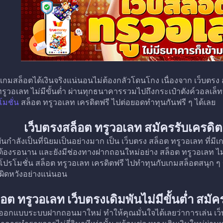
ยเกมสล็อต
ได้เงินจริงแน่นอนไม่ต้องกลัวโดนโกง 
เนื่องจาก เว็บตร
 ทรูวอเลท ไม่มีขั้นต่ำ ผ่านทุกธนาคารรวมไปถึงกระเป๋าตังค์วอลเล็ท
มชั่น
 สล็อต ทรูวอเลท เครดิตฟรี ไปต่อยอดทำทุนกันฟรี ๆ ได้เลย
เว็บตรงสล็อต ทรูวอเลท สมัครรับเครดิตฟ
ันกำลังเป็นที่นิยมเป็นอย่างมาก เป็น เว็บตรง สล็อต ทรูวอเลท ที
่ต้องรอนาน และยังมีช่องทางฝากถอนใหม่อย่าง สล็อต ทรูวอเลท ไม่
ยโปรโมชั่น สล็อต ทรูวอเลท เครดิตฟรี ไปทำทุนกับเกมสล็อตสนุก ๆ ข
ผิดหวังอย่างแน่นอน
อต ทรูวอเลท เว็บตรงเดิมพันไม่มีขั้นต่ำ สมัคร
ออกแบบระบบฝากถอนมาใหม่ ทำให้คุณมั่นใจได้เลยว่าการเล่น เว