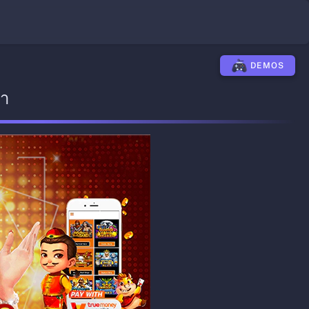
DEMOS
่ำ