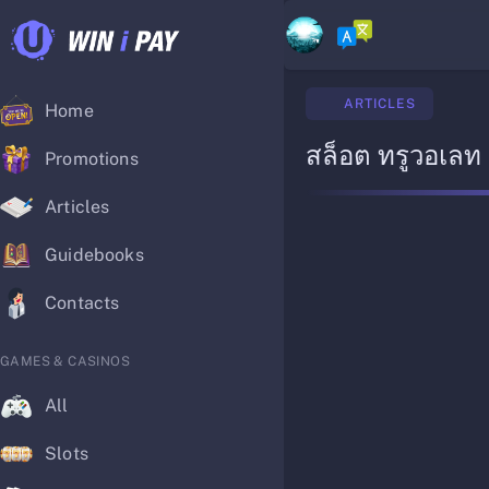
ARTICLES
Home
สล็อต ทรูวอเลท 
Promotions
Articles
Guidebooks
Contacts
GAMES & CASINOS
All
Slots