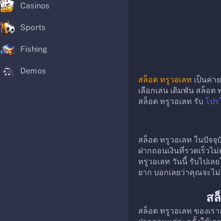
Casinos
Sports
Fishing
Demos
สล็อต ทรูวอเลท
เป็นค่า
เลือกเล่น เดิมพัน สล็อต
สล็อต ทรูวอเลท รับ 
โปรโ
สล็อต ทรูวอเลท ในปัจจุบ
ฝากถอนเงินที่รวดเร็วไม
ทรูวอเลท วันนี้ รับไปเล
ยาก บอกเลยว่าคุณจะไม่
สล็
สล็อต ทรูวอเลท ของเรา