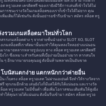
่านทรูวอลเล็ทมั่นคง และปลอดภัยแน่นอนหายห่วง สามารถฝาก
 ทรูวอเลท เครดิตฟรี ของเรายังมีวิธีการเล่นที่เข้าใจได้ไม่
กาในการชนะรางวัลในเกมสล็อตของเราก็เข้าใจได้ไม่ยาก คุณ
เติมก็ได้เช่นกัน ดังนั้นอย่ารอช้ารีบเข้ามา สมัคร สล็อต ทรู
หล่งรวมเกมสล็อตมาใหม่ทั่วโลก
ัดสรรเกมสล็อตต่าง ๆ จากค่ายชั้นนำอย่าง SLOT XO, SLOT 
เกมสล็อตที่เราคัดมานั้นจะทำให้คุณหลงใหลอย่างแน่นอน 
ล่นมากมายหลากหลายรูปแบบ ทาง สล็อต ทรูวอเลท เครดิตฟรี 
บิงโก ซึ่งเหมาะสำหรับคนที่เบื่อง่ายเป็นอย่างมาก หากสนใจ
ื่น ๆ อีกมากมายรอคุณอยู่ ดังนั้นห้ามพลาดเป็นอันขาด
ำ โบนัสแตกง่าย แตกหนักกว่าค่ายอื่น
กเป็น เว็บตรง สล็อต ทรูวอเลท ไม่ผ่านเอเย่นต์ จึงทำให้รางวัลจาก
ฟรี ทุกเกมอีกด้วย เล่นยังไงก็มีแต่ได้กับได้แน่นอน และรางวัล
อต ทรูวอเลท ไม่มีขั้นต่ำ เพื่อเพิ่มโอกาสชนะเดิมพันให้สูงยิ่ง
มารถทำให้คุณรวยได้แน่นอน ดังนั้นรีบเข้ามา สมัคร สล็อต ทรูวอ