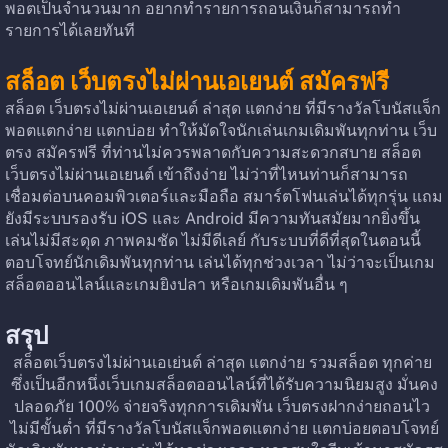
พอตเป็นจำนวนมาก อยากทำรายการถอนเงินก็สามารถทำ
รายการได้เลยทันที 
สล็อต เว็บตรงไม่ผ่านเอเยนต์ สมัครฟรี
สล็อต เว็บตรงไม่ผ่านเอเยนต์ ล่าสุด แตกง่าย ที่มีรางวัลโบนัสแจ็ก
พอตแตกง่าย แตกบ่อย ทำให้มัดใจนักเล่นเกมเดิมพันทุกท่าน เว็บ
ตรง สมัครฟรี ที่ท่านไม่ควรพลาดกับความสะดวกสบาย สล็อต 
เว็บตรงไม่ผ่านเอเยนต์ เข้าถึงง่าย ไม่ว่าที่ไหนท่านก็สามารถ
เชื่อมต่อบนคอมพิวเตอร์และมือถือ สมาร์ตโฟนเล่นได้ทุกรุ่น แถม
ยังมีระบบรองรับ iOS และ Android มีความทันสมัยมากยิ่งขึ้น 
เล่นไม่มีสะดุด ภาพคมชัด ไม่มีดีเลย์ กับระบบที่ดีที่สุดในตอนนี้ 
ตอบโจทย์นักเดิมพันทุกท่าน เล่นได้ทุกช่วงเวลา ไม่ว่าจะเป็นเกม
สล็อตออนไลน์และเกมยิงปลา หรือเกมเดิมพันอื่น ๆ
สรุป
สล็อตเว็บตรงไม่ผ่านเอเย่นต์ ล่าสุด แตกง่าย รวมสล็อต ทุกค่าย 
ซึ่งเป็นอีกหนึ่งเว็บเกมสล็อตออนไลน์ที่ได้รับความนิยมสูง มั่นคง
ปลอดภัย 100% จ่ายจริงทุกการเดิมพัน เว็บตรงฝากง่ายถอนไว 
ไม่มีขั้นต่ำ ที่มีรางวัลโบนัสแจ็กพอตแตกง่าย แตกบ่อยตอบโจทย์