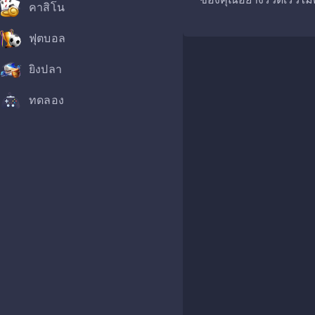
คาสิโน
ฟุตบอล
ยิงปลา
ทดลอง