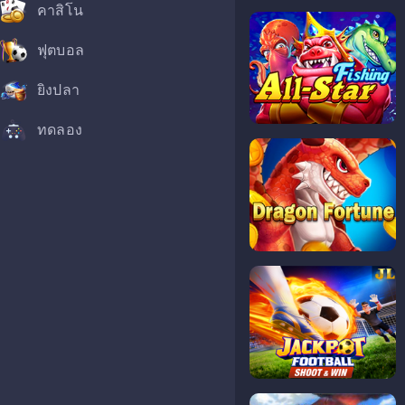
คาสิโน
ฟุตบอล
ยิงปลา
ทดลอง