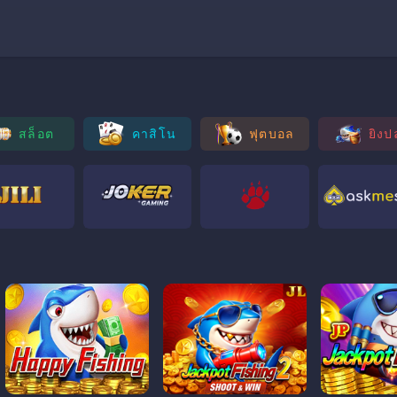
สล็อต
คาสิโน
ฟุตบอล
ยิงป