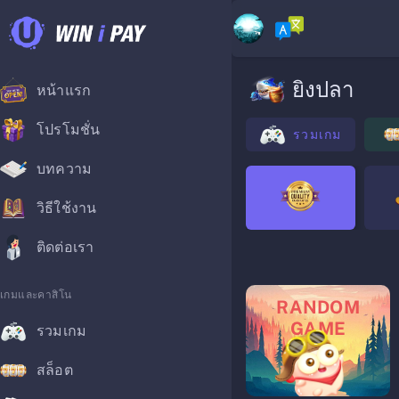
ยิงปลา
หน้าแรก
โปรโมชั่น
รวมเกม
บทความ
วิธีใช้งาน
ติดต่อเรา
เกมและคาสิโน
RANDOM
GAME
รวมเกม
สล็อต