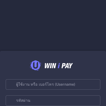
ผู้ใช้งาน หรือ เบอร์โทร (Username)
รหัสผ่าน