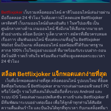
Betflixjoker
 เว็บรวมสล็อตออนไลน์ คาสิโนออนไลน์เล่นง่ายผ่าน
มือถือตลอด 24 ชั่วโมง ไม่ต้องดาวน์โหลดแอพ Betflixjoker 
เครดิตฟรี เว็บเกมออนไลน์มั่นคงอันดับ 1 ในทวีปเอเชีย เป็น
ศูนย์กลางทางด้าน เกมออนไลน์ ซึ่งมีเกมให้เลือกมากมาย ยก
ตัวอย่างเช่น สล็อต ยิงปลา รูเล็ต บาคาร่า สมัครที่เดียวครบหมด
เรื่องการ เดิมพันออนไลน์ ซึ่งแต่ละเกมที่อยู่ใน Betflixjoker 
Wallet นั้นเป็นเกม สล็อตออนไลน์ ยอดนิยมที่ได้รับมาตรฐาน
สากล 100% เว็บใหญ่อย่างแน่แท้ ที่มาพร้อมกับระบบฝาก- ถอน 
อัตโนมัติ รวดเร็วทันใจ พร้อมทีมงานที่จะดูแลตลอดระยะเวลา 
24 ชั่วโมง
สล็อต Betflixjoker แจ็กพอตแตกง่ายที่สุด
	เว็บที่แจ็กพอตแตกง่ายที่สุด สล็อตออนไลน์ รูปแบบใหม่ ที่ฮ็อต
ฮิตที่สุดในขณะนี้ Betflixjoker สามารถเล่นผ่านคอมพิวเตอร์ PC 
หรือโน้ตบุ๊ก รวมไปถึงเล่นได้บนมือถือทั้งระบบ Android และ
ระบบ iOS โดยเล่นผ่านแอปพลิเคชัน ทางเข้าเล่น Betflixjoker ที่
มีทีมพัฒนาระบบอย่างต่อเนื่อง เพื่อให้ลูกค้าทุกท่านได้สัมผัส
ความตื่นเต้นเร้าใจ และปั่นเงินได้ทุกที่ทุกเวลา กับเกมสล็อตที่มา