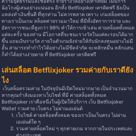
ความยุติธรรมและซื่อตรง จ่ายรางวัลอย่างเท่าเทียม ไม่มีการ
ฉ้อโกงผู้เล่นอย่างแน่นอน อีกทั้ง Betflixjoker เครดิตฟรี ยังเป็น
แหล่งทำเงินชั้นดี ที่ทุกท่าน ไม่ควรพลาด เพราะ เกมสล็อตของ
ทางเราเป็นเกม สล็อตค่ายรวมมาใหม่ ที่มีทั้งอัตราการจ่าย และ
อัตราการชนะที่สูงกว่า 98% ทำให้การเข้าเล่น ค่ายสล็อตทั้งหมด 
แต่ละครั้ง ของท่าน มีโอกาสที่จะชนะรางวัลในแต่ละรอบได้มาก
ขึ้น แถมเงินรางวัล ภายในตัวเกมยังจ่ายให้กับนักลงทุนอย่างไม่มี
อั้น สามารถทำกำไรได้อย่างไม่มีขีดจำกัด จะหลักหมื่น หลักแสน 
ก็ทำได้อย่างง่ายดาย ที่ Betflixjoker เครดิตฟรี
เล่นสล็อต Betflixjoker รวมค่ายกับเราดียัง
ไง
 เว็บสล็อตรวมค่าย ในปัจจุบันมีเปิดใหม่มากมาย เป็นจำนวนมาก 
หากคุณกำลังมองหาเว็บไซต์ ที่มี ค่ายสล็อตทั้งหมด 
Betflixjoker เราคือหนึ่งในผู้เปิดให้บริการ เว็บ Betflixjoker 
Wallet รวมค่าย เว็บตรง ไม่ผ่านเอเย่นต์ 
เว็บไซต์ ค่ายสล็อตทั้งหมด ของเราเป็นเว็บตรง ไม่ผ่าน
เอเย่นต์ใด ๆ
รวมค่ายสล็อตใหม่ ๆ ทุกค่ายเกม จากภายในประเทศและ
ต่างประเทศ