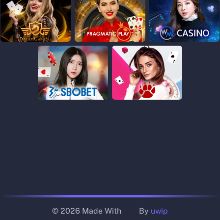
© 2026 Made With
By
uwip