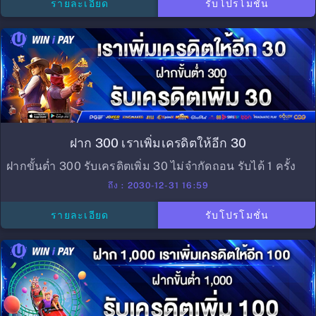
รายละเอียด
รับโปรโมชั่น
ฝาก 300 เราเพิ่มเครดิตให้อีก 30
ฝากขั้นต่ำ 300 รับเครดิตเพิ่ม 30 ไม่จำกัดถอน รับได้ 1 ครั้ง
ถึง : 2030-12-31 16:59
รายละเอียด
รับโปรโมชั่น