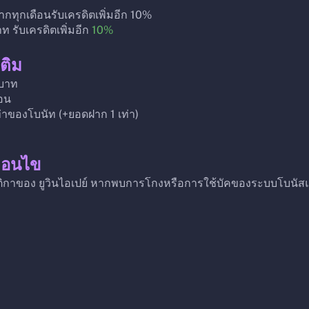
ากทุกเดือนรับเครดิตเพิ่มอีก 10%
ท รับเครดิตเพิ่มอีก 
10%
เติม
 บาท
ือน
ท่าของโบนัท (+ยอดฝาก 1 เท่า)
่อนไข
ติกาของ ยูวินไอเปย์ หากพบการโกงหรือการใช้บัคของระบบโบนัสแล