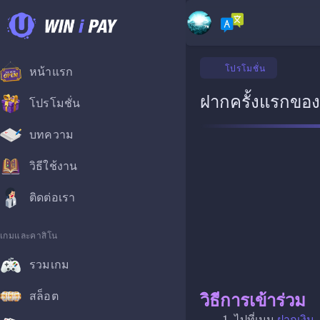
โปรโมชั่น
หน้าแรก
ฝากครั้งแรกของเ
โปรโมชั่น
บทความ
วิธีใช้งาน
ติดต่อเรา
เกมและคาสิโน
รวมเกม
สล็อต
วิธีการเข้าร่วม
ไปที่เมนู 
ฝากเงิน