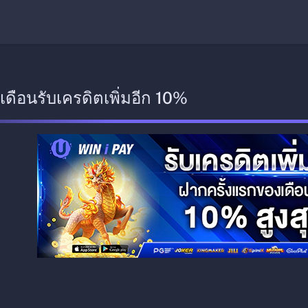
ดือนรับเครดิตเพิ่มอีก 10%