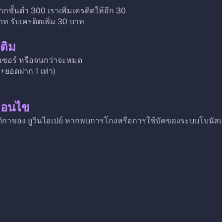
กขั้นต่ำ 300 เราเพิ่มเครดิตให้อีก 30
าท รับเครดิตเพิ่ม 30 บาท
เติม
ยูสเซอร์ หรือจนกว่าจะหมด
(+ยอดฝาก 1 เท่า)
่อนไข
ติกาของ ยูวินไอเปย์ หากพบการโกงหรือการใช้บัคของระบบโบนัสแล