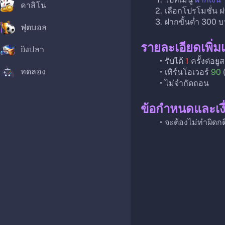
คาสิโน
เลือกโปรโมชั่น ฝา
ฝากขั้นต่ำ 300 บ
ฟุตบอล
รายละเอียดเพิ่ม
ยิงปลา
รับได้ 
1
 ครั้งต่อ
ทดลอง
เทิร์นโอเวอร์ 
90
 
ไม่จำกัดถอน
ข้อกำหนดและเงื
จะต้องไม่ทำผิดก