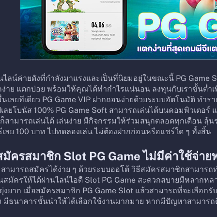
ลน์ค่ายดังที่กำลังมาแรงและเป็นที่นิยมอยู่ในขณะนี้ PG Game S
าย แตกบ่อย พร้อมให้คุณได้ทำกำไรแน่นอน ลงทุนกับเราขั้นต่ำเพี
มื่นเลยทีเดียว PG Game VIP ฝากถอนง่ายด้วยระบบอัตโนมัติ ทำรา
ไปเลยโบนัส 100% PG Game Soft สามารถเล่นได้บนคอมพิวเตอร์ แท
สามารถเล่นได้ เล่นง่าย มีกิจกรรมให้ร่วมสนุกตลอดทุกเดือน ลุ้นร
เลย 100 บาท ไปทดลองเล่น ไม่ต้องฝากก่อนหรือแชร์ใด ๆ ทั้งสิ้น
สมัครสมาชิก Slot PG Game ไม่มีค่าใช้จ่าย
มารถสมัครได้ง่าย ๆ ด้วยระบบออโต้ วิธีสมัครสมาชิกสามารถทำได
นสมัครให้ได้ผ่านไลน์ไอดี Slot PG Game สะดวกสบายมีหลาก
ยุ่งยาก เมื่อสมัครสมาชิก PG Game Slot แล้วสามารถที่จะเลือกรับ
 มีธนาคารชั้นนำให้ได้เลือกใช้งานมากมาย หากมีปัญหาสามารถต