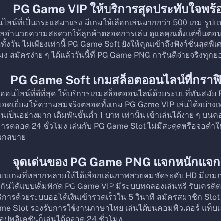
PG Game VIP ให้บริการสุดประทับใจพร้อ
ลน์ที่เป็นกระแสมาแรง มีเกมให้เลือกเล่นมากกว่า 500 เกม รูปแบ
ดูแลอำนวยความสะดวกให้ลูกค้าตลอดการเล่น ดูแลคุณตั้งแต่ขั้นตอ
้งวัน ไม่เพียงเท่านี้ PG Game Soft ยังให้คุณเข้าถึงฟังก์ชั่นส
 สมัครง่าย ๆ ได้แล้ววันนี้ที่ PG Game PNG การันตีจ่ายจริงทุกย
PG Game Soft เกมสล็อตออนไลน์ที่กราฟิกน
อนไลน์ที่ดีที่สุด ให้บริการเกมสล็อตออนไลน์ด้วยระบบที่ทันส
ยอดเยี่ยมให้ความสมจริงตลอดทั้งเกม PG Game VIP เล่นได้อย่างเพ
เป็นอย่างมาก เดิมพันขั้นต่ำ 1 บาท เท่านั้น เข้าเล่นได้ง่าย ๆ บนค
ิการตลอด 24 ชั่วโมง เล่นกับ PG Game Slot ไม่มีสะดุดหรือจอด
ดวกสบาย
จุดเด่นของ PG Game PNG แจกหนักแจกจร
แบบเกมที่หลากหลายให้ได้เลือกเล่นภาพสวยคมชัดระดับ HD มีเกม
กันได้แบบเต็มพิกัด PG Game VIP มีระบบทดลองเล่นฟรี รับเครดิต
ริการด้วยระบบออโต้เงินเข้ารวดเร็วใน 5 วินาที สมัครสมาชิก Slot
Game Slot รองรับการใช้งานภาษาไทย เล่นได้บนคอมพิวเตอร์ แท็บเ
อปพลิเคชันก็เล่นได้ตลอด 24 ชั่วโมง