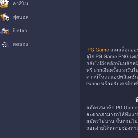
คาสิโน
ฟุตบอล
ยิงปลา
ทดลอง
PG Game
เกมสล็อตออนไ
จุใจ PG Game PNG แตกง่
กลับไปถึงหลักพันหลักห
ฟรี ฝากเงินครั้งแรกรับ
ดาวน์โหลดแอปพลิเคชันก็
Game พร้อมรับเครดิตฟรี
สมัครสมาชิก PG Game สา
สะดวกสามารถให้ทีมงา
สมัครไม่นาน ขั้นตอนไม่
ถอนง่ายได้หลายช่องทาง