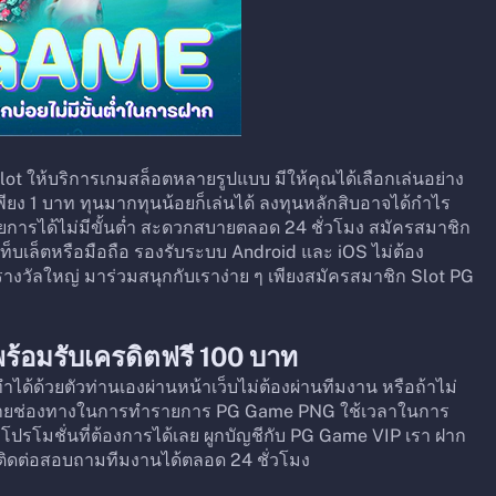
lot ให้บริการเกมสล็อตหลายรูปแบบ มีให้คุณได้เลือกเล่นอย่าง
ยง 1 บาท ทุนมากทุนน้อยก็เล่นได้ ลงทุนหลักสิบอาจได้กำไร
ยการได้ไม่มีขั้นต่ำ สะดวกสบายตลอด 24 ชั่วโมง สมัครสมาชิก
็บเล็ตหรือมือถือ รองรับระบบ Android และ iOS ไม่ต้อง
างวัลใหญ่ มาร่วมสนุกกับเราง่าย ๆ เพียงสมัครสมาชิก Slot PG 
พร้อมรับเครดิตฟรี 100 บาท
้ด้วยตัวท่านเองผ่านหน้าเว็บไม่ต้องผ่านทีมงาน หรือถ้าไม่
หลายช่องทางในการทำรายการ PG Game PNG ใช้เวลาในการ
โปรโมชั่นที่ต้องการได้เลย ผูกบัญชีกับ PG Game VIP เรา ฝาก
ิดต่อสอบถามทีมงานได้ตลอด 24 ชั่วโมง