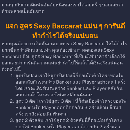
มาสนุกกับเกมเดิมพันอันดับหนึ่งของเราได้เลยฟรี ๆ บอกเลยว่า
ห้ามพลาดเป็นอันขาด
แจก สูตร Sexy Baccarat แม่น ๆ การันตี
ทำกำไรได้จริงแน่นอน
หากคุณต้องการเดิมพันเกมบาคาร่า Sexy Baccarat ให้ได้กำไร
มากขึ้นกว่าเดิมหลายเท่า คุณต้องเข้ามา ทดลองเล่นSexy 
Baccarat ด้วย สูตร Sexy Baccarat ที่เซียนไพ่บาคาร่าเลือกใช้
บอกเลยว่าการันตีความแม่นยำนำไปใช้แล้วได้เงินจริงแน่นอน 
ดังต่อไปนี้
สูตรปิงปอง เราใช้สูตรปิงปองนี้ก็ต่อเมื่อเค้าโครงของไพ่
ออกสลับกันระหว่าง Banker และ Player อย่างละ 1 ครั้ง 
โดยเราจะเดิมพันระหว่าง Banker และ Player สลับกัน
จนกว่าเค้าโครงของไพ่จะเปลี่ยนนั่นเอง
สูตร 3 ตัด 1 เราใช้สูตร 3 ตัด 1 นี้ก็ต่อเมื่อเค้าโครงของไพ่ 
Banker หรือ Player ออกติดต่อกัน 3 ครั้งแล้วเปลี่ยน 1 
ครั้ง เราถึงค่อยเดิมพันตาม
สูตร 2 ตัวสลับ เราใช้สูตร 2 ตัวสลับนี้ก็ต่อเมื่อเค้าโครง
ของไพ่ Banker หรือ Player ออกติดต่อกัน 2 ครั้งแล้ว