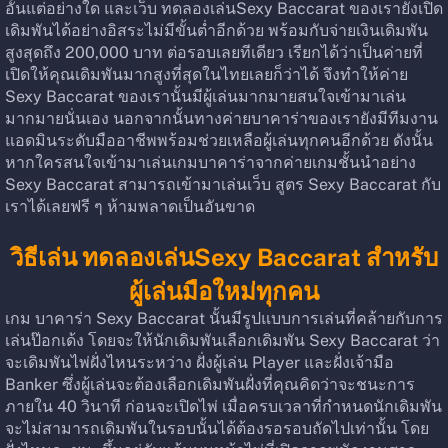
อั้นแต่อย่างใด และเว็บ ทดลองเล่นSexy Baccarat ของเรายังเปิด
เดิมพันได้อย่างอิสระไม่มีขั้นตํ่าอีกด้วย พร้อมกับจ่ายเงินเดิมพัน
สูงสุดถึง 200,000 บาท ต่อรอบเลยทีเดียว เรียกได้ว่าเป็นค่ายที่
เปิดให้คุณเดิมพันมากสูงที่สุดในไทยเลยก็ว่าได้ จึงทำให้ค่าย 
Sexy Baccarat ของเรานั้นมีผู้เล่นมากมายสนใจเข้ามาเล่น
มากมายนั่นเอง นอกจากนั้นทางค่ายบาคาร่าของเรายังมีทีมงาน
แอดมินระดับมืออาชีพพร้อมช่วยเหลือผู้เล่นทุกคนอีกด้วย ดังนั้น
หากใครสนใจเข้ามาเล่นเกมบาคาร่าจากค่ายเกมชั้นนำอย่าง 
Sexy Baccarat สามารถเข้ามาเล่นเว็บ สูตร Sexy Baccarat กับ
เราได้เลยฟรี ๆ ห้ามพลาดเป็นอันขาด
วิธีเล่น ทดลองเล่นSexy Baccarat สำหรับ
ผู้เล่นมือใหม่ทุกคน
เกม 
บาคาร่า 
Sexy Baccarat นั้นมีรูปแบบการเล่นที่คล้ายกับการ
เล่นป๊อกเด้ง โดยจะให้นักเดิมพันเลือกเดิมพัน Sexy Baccarat ว่า
จะเดิมพันไพ่ฝั่งไหนระหว่าง ฝั่งผู้เล่น Player และฝั่งเจ้ามือ 
Banker ซึ่งผู้เล่นจะต้องเลือกเดิมพันฝั่งที่คุณคิดว่าจะชนะการ
ภายใน 40 วินาที ก่อนจะเปิดไพ่ เมื่อครบเวลาที่กำหนดนักเดิมพัน
จะไม่สามารถเดิมพันในรอบนั้นได้ต้องรอรอบถัดไปเท่านั้น โดย