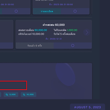
AUGUST 5, 2023