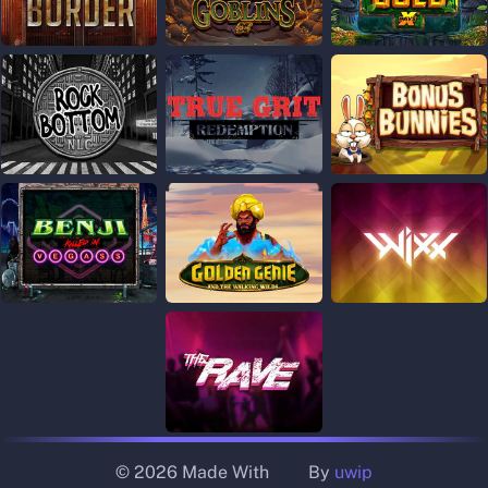
© 2026 Made With
By
uwip