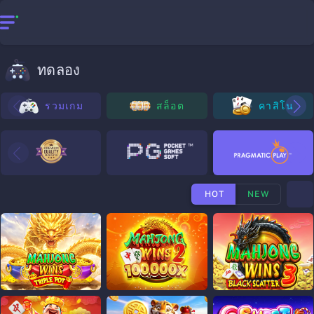
ทดลอง
รวมเกม
สล็อต
คาสิโน
HOT
NEW