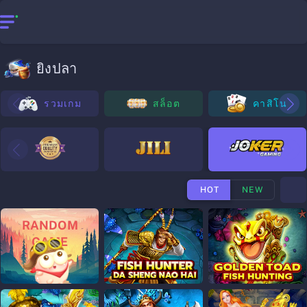
ยิงปลา
รวมเกม
สล็อต
คาสิโน
HOT
NEW
RANDOM
GAME