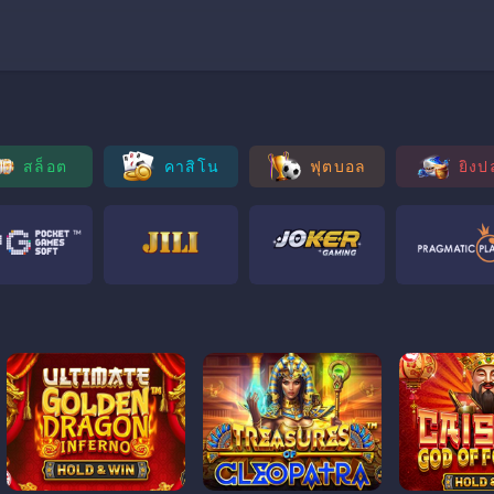
สล็อต
คาสิโน
ฟุตบอล
ยิงป