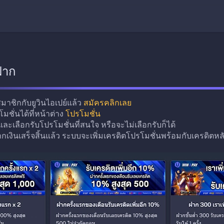
นฝาก
มาชิกกับยูวินไอเปย์แล้ว 
สมัครคลิกเลย
ชั่นได้ที่หน้าต่าง 
โปรโมชั่น
และเลือกรับโปรโมชั่นที่สนใจ หรือจะไม่เลือกรับก็ได้
งินเสร็จสิ้นแล้ว ระบบจะเพิ่มเครดิตโปรโมชั่นพร้อมกับเครดิตหลั