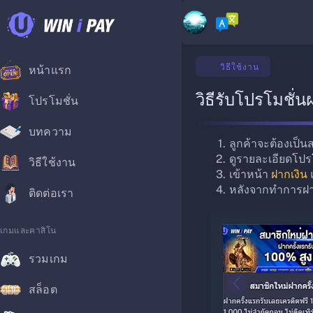
วิธีใช้งาน
หน้าแรก
วิธีรับโปรโมชั่
โปรโมชั่น
บทความ
ลูกค้าจะต้องเป็นส
ดูรายละเอียดโปรโม
วิธีใช้งาน
เข้าหน้า 
ฝากเงิน
 
หลังจากทำการฝากเ
ติดต่อเรา
เกมและคาสิโน
รวมเกม
สล็อต